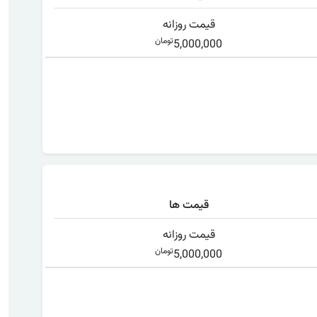
قیمت روزانه
تومان
5,000,000
قیمت ها
قیمت روزانه
تومان
5,000,000