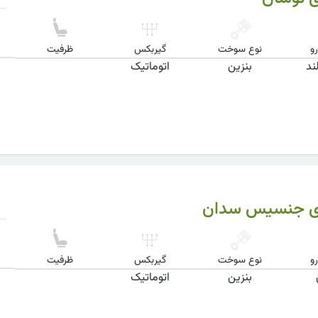
و
نوع سوخت
گیربکس
ظرفیت
ند
بنزین
اتوماتیک
ی جنسیس سدان
و
نوع سوخت
گیربکس
ظرفیت
بنزین
اتوماتیک