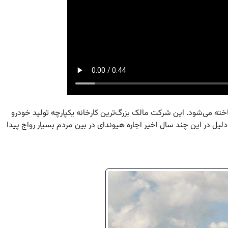
ته می‌شود. این شرکت مالک بزرگ‌ترین کارخانه یکپارچه تولید خودرو
د. به همین دلیل در این چند سال اخیر اجاره هیوندای در بین مردم بسیار رواج پیدا