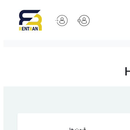
قیمت ها