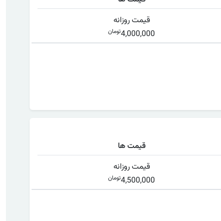
قیمت روزانه
تومان
4,000,000
قیمت ها
قیمت روزانه
تومان
4,500,000