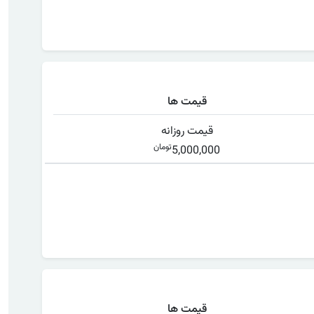
قیمت ها
قیمت روزانه
تومان
5,000,000
قیمت ها