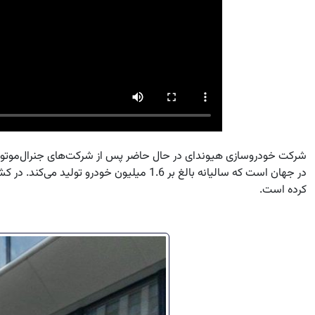
شرکت خودروسازی هیوندای در حال حاضر پس از شرکت‌های جنرال‌موتورز، 
در جهان است که سالیانه بالغ بر 1.6 میل
کرده است.