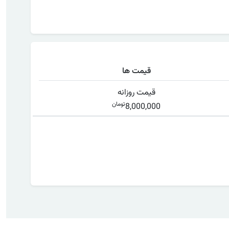
قیمت ها
قیمت روزانه
تومان
8,000,000