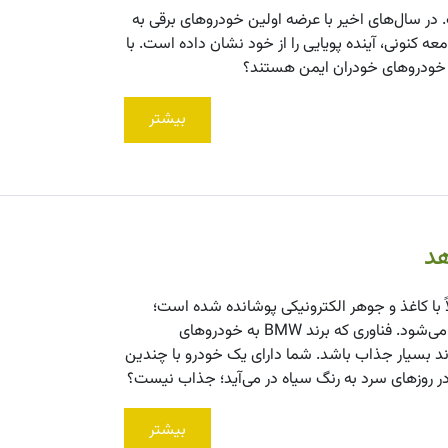
ر سال‌های اخیر با عرضه اولین خودروهای برقی به
ه کنونی، آینده پویایی را از خود نشان داده است. با
ا خودروهای خودران ایمن هستند؟
بیشتر
ای الکتریکی جدید برند BMW است که کاملاً با کاغذ و جوهر الکترونیکی پوشانده شده است؛
همان فناوری‌ای که در صفحه‌نمایش کتاب‌خوان‌های الکترونیکی استفاده می‌شود. فناوری که برند BMW به خودروهای
د بسیار جذاب باشد. شما دارای یک خودرو با چندین
 روزهای سرد به رنگ سیاه در می‌آید؛ جذاب نیست؟
بیشتر