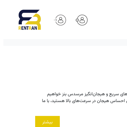
های سریع و هیجان‌انگیز مرسدس بنز خواهیم
ق احساس هیجان در سرعت‌های بالا هستید، با ما
بیشتر