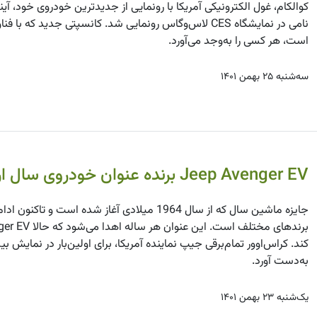
کوالکام، غول الکترونیکی آمریکا با رونمایی از جدیدترین خودروی خود، آ
نامی در نمایشگاه CES لاس‌وگاس رونمایی شد. کانسپتی جدی
است، هر کسی را به‌وجد می‌آورد.
سه‌شنبه ۲۵ بهمن ۱۴۰۱
Jeep Avenger EV برنده عنوان خودروی سال اروپا در سال 2023
جایزه ماشین سال که از سال 1964 میلادی آغاز شده
به‌دست آورد.
یک‌شنبه ۲۳ بهمن ۱۴۰۱