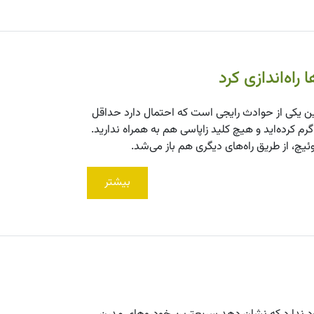
ه‌اندازی کرد
شین یکی از حوادث رایجی است که احتمال دارد حداقل
گرم کرده‌اید و هیچ کلید زاپاسی هم به همراه ندارید.
ئیچ، از طریق راه‌های دیگری هم باز می‌شد.
بیشتر