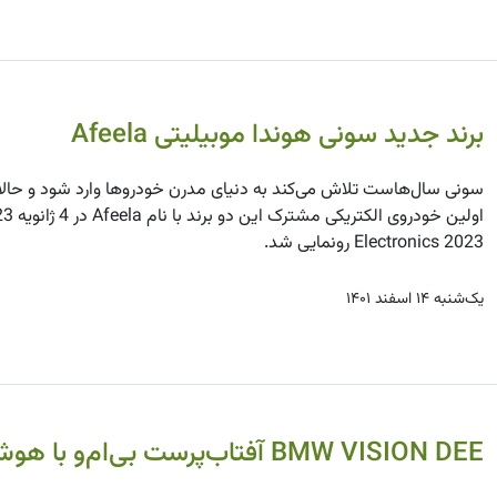
برند جدید سونی هوندا موبیلیتی Afeela
سونی سال‌هاست تلاش می‌کند به دنیای مدرن خودروها وارد شود و حالا ب
Electronics 2023 رونمایی شد.
یک‌شنبه ۱۴ اسفند ۱۴۰۱
BMW VISION DEE آفتاب‌پرست بی‌ام‌و با هوش مصنوعی!