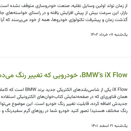
از زمان تولد اولین وسایل نقلیه، صنعت خودروسازی متوقف نشده است. د
بازار، این سرعت بیش از پیش افزایش یافته و در راستای خواسته‌های جامع
گذشت زمان و پیشرفت تکنولوژی خودروها، همه از خود می‌پرسند که آی
یک‌شنبه ۰۷ خرداد ۱۴۰۲
BMW’s iX Flow، خودرویی که تغییر رنگ می‌دهد
iX Flow یکی از شاسی‌بلنده
جدیدش اضافه کرده، قابلیت تغییر رنگ خودرو است. این موضوع می‌توان
رنگ مختلف هستید! تصور کنید خودرو شما در روزهای گرم سفیدرنگ و در
یک‌شنبه ۲۱ اسفند ۱۴۰۱