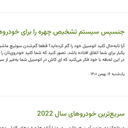
جنسیس سیستم تشخیص چهره را برای خودروها را
آیا تا‌به‌حال کلید اتومبیل خود را گم کرده‌اید؟ قطعا گم‌شدن سوئیچ ما
یکبار برای شما اتفاق افتاده باشد. تصور کنید که شما کلید خودروی‌تان را 
در این لحظه با خود فکر می‌کنید که ای کاش درِ اتومبیل شما به‌غیر از سو
یک‌شنبه ۱۶ بهمن ۱۴۰۱
سریع‌ترین خودروهای سال 2022