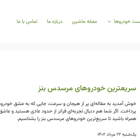
ست خودروها
مجله ماشین
درباره ما
تماس با ما
سریعترین خودروهای مرسدس بنز
خوش آمدید به مقاله‌ای پر از هیجان و سرعت، جایی که به عشق خودرو
پرداخت. اگر شما هم دنبال تجربه‌ای فراتر از حدود عادی هستید و عاش
همراه باشید تا سریع‌ترین خودروهای مرسدس بنز را بشناسیم.
یک‌شنبه ۲۲ مرداد ۱۴۰۲