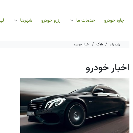
اجاره خودرو
خدمات ما
رزرو خودرو
شهرها
لی
رنت ران
بلاگ
اخبار خودرو
اخبار خودرو