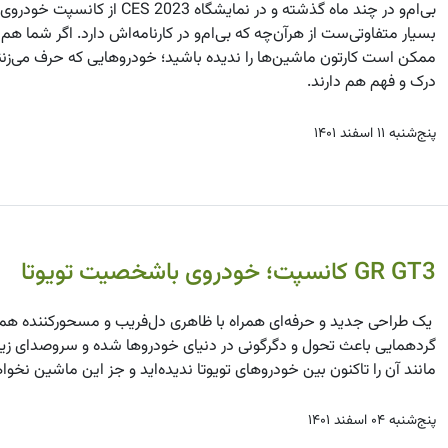
بسیار متفاوتی‌ست از هرآن‌چه که بی‌ام‌و در کارنامه‌اش دارد. اگر شما 
ممکن است کارتون ماشین‌ها را ندیده باشید؛ خودروهایی که حرف می‌زنند،
درک و فهم هم دارند.
پنج‌شنبه ۱۱ اسفند ۱۴۰۱
GR GT3 کانسپت؛ خودروی باشخصیت تویوتا
یک طراحی جدید و حرفه‌ای همراه با ظاهری دل‌فریب و مسحورکننده همگی
مانند آن را تاکنون بین خودروهای تویوتا ندیده‌اید و جز این ماشین نخوا
پنج‌شنبه ۰۴ اسفند ۱۴۰۱