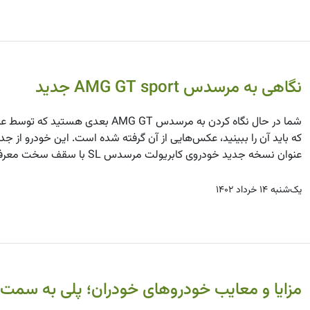
نگاهی به مرسدس AMG GT sport جدید
عنوان نسخه جدید خودروی کابریولت مرسدس SL با سقف سخت معرفی خواهد شد.
یک‌شنبه ۱۴ خرداد ۱۴۰۲
مزایا و معایب خودروهای خودران؛ پلی به سمت ت