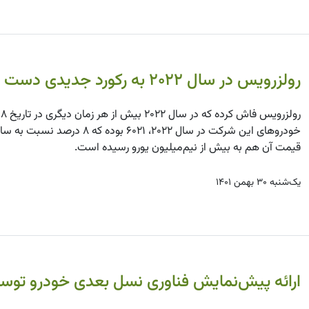
رولزرویس در سال ۲۰۲۲ به رکورد جدیدی دست یافت
قیمت آن هم به بیش از نیم‌میلیون یورو رسیده است.
یک‌شنبه ۳۰ بهمن ۱۴۰۱
ارائه پیش‌نمایش فناوری نسل بعدی خودرو توس