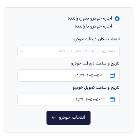
اجاره خودرو بدون راننده
اجاره خودرو با راننده
انتخاب مکان دریافت خودرو
جستجوی شهر، فرودگاه، هتل یا ایستگاه
تاریخ و ساعت دریافت خودرو
تاریخ و ساعت تحویل خودرو
انتخاب خودرو