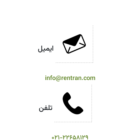
ایمیل
info@rentran.com
تلفن
۰۲۱-۲۲۶۵۸۱۲۹