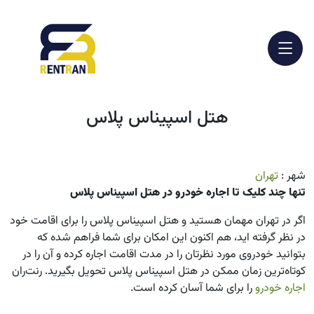
هتل اسپیناس پلاس
شهر :
تهران
تنها چند کلیک تا اجاره خودرو در هتل اسپیناس پلاس
اگر در تهران مهمان هستید و هتل اسپیناس پلاس را برای اقامت خود
در نظر گرفته اید، هم اکنون این امکان برای شما فراهم شده که
بتوانید خودروی مورد نظرتان را در مدت اقامت اجاره کرده و آن را در
کوتاه‌ترین زمان ممکن در هتل
اسپیناس پلاس
تحویل بگیرید. رنت‌ران
اجاره خودرو
را برای شما آسان کرده است.