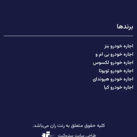
برندها
اجاره خودرو بنز
اجاره خودرو بی ام و
اجاره خودرو لکسوس
اجاره خودرو تویوتا
اجاره خودرو هیوندای
اجاره خودرو کیا
کلیه حقوق متعلق به رنت ران می‌باشد.
طراحی سایت
ستروکیت