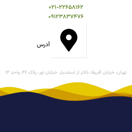
۰۲۱-۲۲۶۵۸۱۶۲
۰۹۱۲۳۸۳۷۴۷۶
آدرس
تهران، خیابان آفریقا، بالاتر از اسفندیار، خیابان تور، پلاک ۴۶، واحد ۱۴